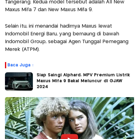
Tangerang. Kedua model tersebut adalah All New
Maxus Mifa 7 dan New Maxus Mifa 9.
Selain itu, ini menandai hadirnya Maxus lewat
Indomobil Energi Baru, yang bernaung di bawah
Indomobil Group, sebagai Agen Tunggal Pemegang
Merek (ATPM).
Baca Juga :
Siap Saingi Alphard, MPV Premium Listrik
Maxus Mifa 9 Bakal Meluncur di GJAW
2024