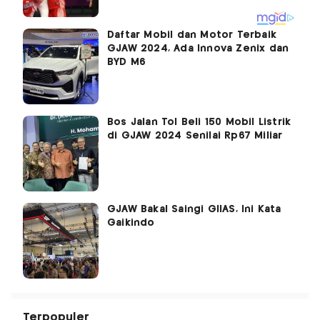
Daftar Mobil dan Motor Terbaik
GJAW 2024, Ada Innova Zenix dan
BYD M6
Bos Jalan Tol Beli 150 Mobil Listrik
di GJAW 2024 Senilai Rp67 Miliar
GJAW Bakal Saingi GIIAS, Ini Kata
Gaikindo
Terpopuler