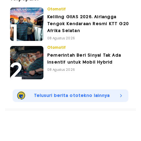
Otomotif
Keliling GIIAS 2026, Airlangga
Tengok Kendaraan Resmi KTT G20
Afrika Selatan
08 Agustus 2026
Otomotif
Pemerintah Beri Sinyal Tak Ada
Insentif untuk Mobil Hybrid
08 Agustus 2026
Telusuri berita ototekno lainnya