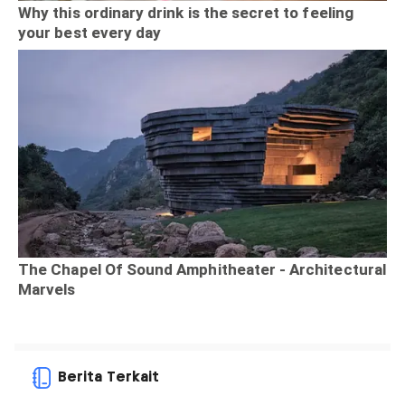
Berita Terkait