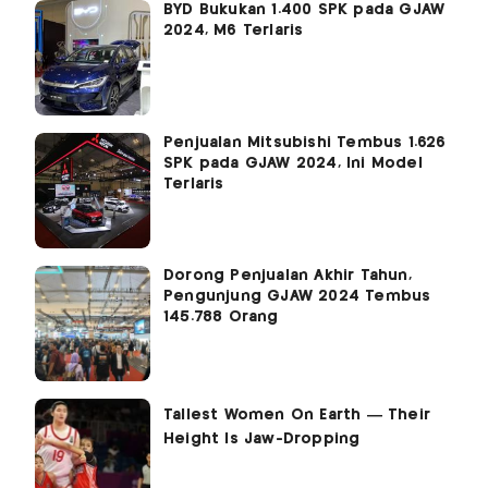
BYD Bukukan 1.400 SPK pada GJAW
2024, M6 Terlaris
Penjualan Mitsubishi Tembus 1.626
SPK pada GJAW 2024, Ini Model
Terlaris
Dorong Penjualan Akhir Tahun,
Pengunjung GJAW 2024 Tembus
145.788 Orang