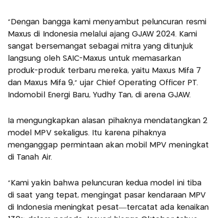
"Dengan bangga kami menyambut peluncuran resmi
Maxus di Indonesia melalui ajang GJAW 2024. Kami
sangat bersemangat sebagai mitra yang ditunjuk
langsung oleh SAIC-Maxus untuk memasarkan
produk-produk terbaru mereka, yaitu Maxus Mifa 7
dan Maxus Mifa 9," ujar Chief Operating Officer PT.
Indomobil Energi Baru, Yudhy Tan, di arena GJAW.
Ia mengungkapkan alasan pihaknya mendatangkan 2
model MPV sekaligus. Itu karena pihaknya
menganggap permintaan akan mobil MPV meningkat
di Tanah Air.
"Kami yakin bahwa peluncuran kedua model ini tiba
di saat yang tepat, mengingat pasar kendaraan MPV
di Indonesia meningkat pesat—tercatat ada kenaikan