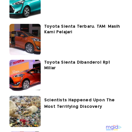
Toyota Sienta Terbaru, TAM: Masih
Kami Pelajari
Toyota Sienta Dibanderol Rp1
Miliar