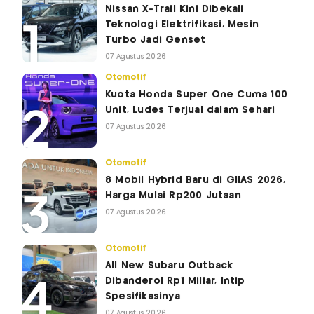
Nissan X-Trail Kini Dibekali
Teknologi Elektrifikasi, Mesin
Turbo Jadi Genset
07 Agustus 2026
Otomotif
Kuota Honda Super One Cuma 100
Unit, Ludes Terjual dalam Sehari
07 Agustus 2026
Otomotif
8 Mobil Hybrid Baru di GIIAS 2026,
Harga Mulai Rp200 Jutaan
07 Agustus 2026
Otomotif
All New Subaru Outback
Dibanderol Rp1 Miliar, Intip
Spesifikasinya
07 Agustus 2026