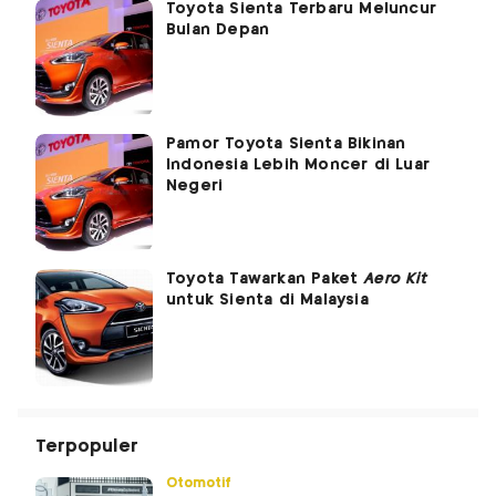
Toyota Sienta Terbaru Meluncur
Bulan Depan
Pamor Toyota Sienta Bikinan
Indonesia Lebih Moncer di Luar
Negeri
Toyota Tawarkan Paket
Aero Kit
untuk Sienta di Malaysia
Terpopuler
Otomotif