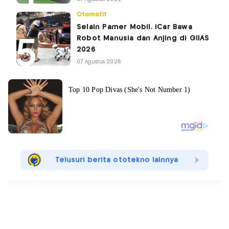
Otomotif
Selain Pamer Mobil, iCar Bawa
Robot Manusia dan Anjing di GIIAS
2026
07 Agustus 2026
Telusuri berita ototekno lainnya