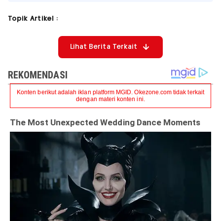
Topik Artikel :
Lihat Berita Terkait