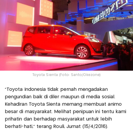
Toyota Sienta (Foto: Santo/Okezone)
"Toyota Indonesia tidak pernah mengadakan
pengundian baik di diler maupun di media sosial.
Kehadiran Toyota Sienta memang membuat animo
besar di masyarakat. Melihat penipuan ini tentu kami
prihatin dan berhadap masyarakat untuk lebih
berhati-hati," terang Rouli, Jumat (15/4/2016).