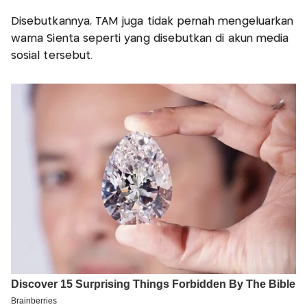
Disebutkannya, TAM juga tidak pernah mengeluarkan
warna Sienta seperti yang disebutkan di akun media
sosial tersebut.