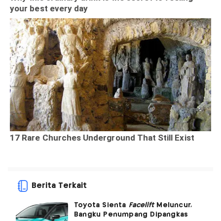
Berita Terkait
Toyota Sienta
Facelift
Meluncur,
Bangku Penumpang Dipangkas